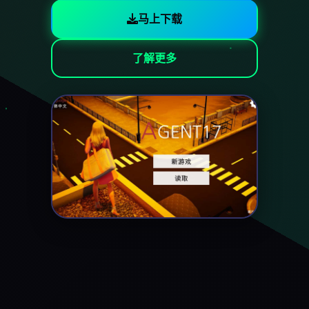
马上下载
了解更多