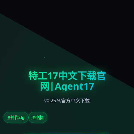
特工17中文下载官
网|Agent17
v0.25.9,官方中文下载
#神作slg
#电脑